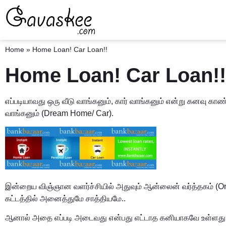
Home
»
Home Loan! Car Loan!!
Home Loan! Car Loan!!
எப்படியாவது ஒரு வீடு வாங்கனும், கார் வாங்கனும் என்று கனவு கா
வாங்கனும் (Dream Home/ Car).
இன்றைய விஞ்ஞான வளர்ச்சியில் அதுவும் ஆன்லைன் வர்த்தகம் (On
கட்டத்தில் அனைத்துமே சாத்தியமே..
ஆனால் அதை எப்படி அடைவது என்பது எட்டாத கனியாகவே உள்ளது