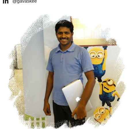
@gavaskee